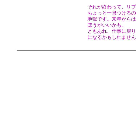
それが終わって、リブ
ちょっと一息つけるの
地獄です。来年からは
ほうがいいかも。
ともあれ、仕事に戻り
になるかもしれません