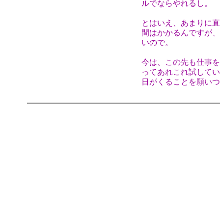
ルでならやれるし。
とはいえ、あまりに直
間はかかるんですが、
いので。
今は、この先も仕事を
ってあれこれ試してい
日がくることを願いつ