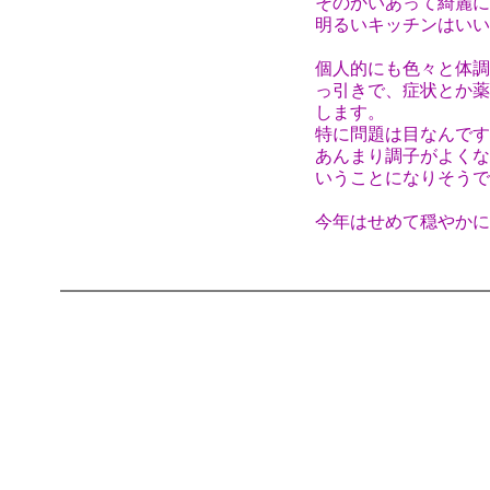
そのかいあって綺麗に
明るいキッチンはいい
個人的にも色々と体調
っ引きで、症状とか薬
します。
特に問題は目なんです
あんまり調子がよくな
いうことになりそうで
今年はせめて穏やかに